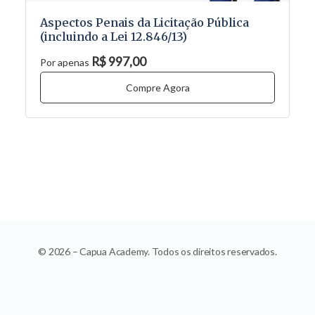
Aspectos Penais da Licitação Pública
(incluindo a Lei 12.846/13)
R$ 997,00
Por apenas
Compre Agora
© 2026 – Capua Academy. Todos os direitos reservados.