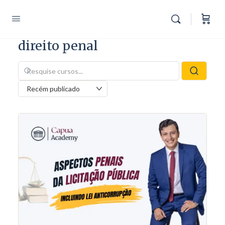
direito penal