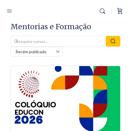
Mentorias e Formação