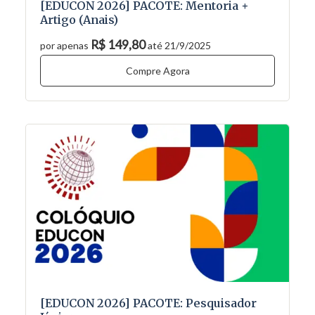
[EDUCON 2026] PACOTE: Mentoria +
Artigo (Anais)
R$ 149,80
por apenas
até 21/9/2025
Compre Agora
[EDUCON 2026] PACOTE: Pesquisador