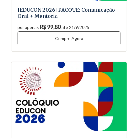
[EDUCON 2026] PACOTE: Comunicação
Oral + Mentoria
R$ 99,80
por apenas
até 21/9/2025
Compre Agora