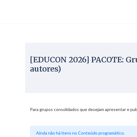
[EDUCON 2026] PACOTE: Gru
autores)
Para grupos consolidados que desejam apresentar e publi
Ainda não há itens no Conteúdo programático.