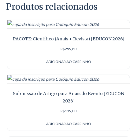
Produtos relacionados
PACOTE: Científico (Anais + Revista) [EDUCON 2026]
R$
259,80
ADICIONAR AO CARRINHO
Submissão de Artigo para Anais do Evento [EDUCON
2026]
R$
119,00
ADICIONAR AO CARRINHO