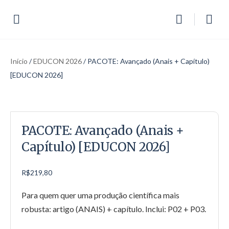
Início
/
EDUCON 2026
/ PACOTE: Avançado (Anais + Capítulo)
[EDUCON 2026]
PACOTE: Avançado (Anais +
Capítulo) [EDUCON 2026]
R$
219,80
Para quem quer uma produção científica mais
robusta: artigo (ANAIS) + capítulo. Inclui: P02 + P03.