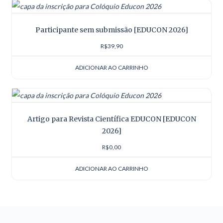
Participante sem submissão [EDUCON 2026]
R$
39,90
ADICIONAR AO CARRINHO
Artigo para Revista Científica EDUCON [EDUCON
2026]
R$
0,00
ADICIONAR AO CARRINHO