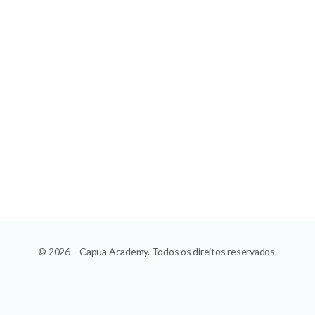
© 2026 – Capua Academy. Todos os direitos reservados.