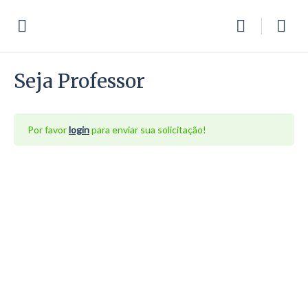
Seja Professor
Por favor
login
para enviar sua solicitação!